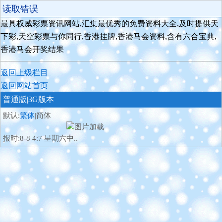
读取错误
最具权威彩票资讯网站,汇集最优秀的免费资料大全,及时提供天
下彩,天空彩票与你同行,香港挂牌,香港马会资料,含有六合宝典,
香港马会开奖结果
返回上级栏目
返回网站首页
普通版
|3G版本
默认:
繁体
|简体
报时:8-8 4:7 星期六